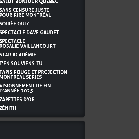
SALUT BONJOUR QUÉBEC
SANS CENSURE JUSTE
POUR RIRE MONTRÉAL
SOIRÉE QUIZ
SPECTACLE DAVE GAUDET
SPECTACLE
ROSALIE VAILLANCOURT
STAR ACADÉMIE
T'EN SOUVIENS-TU
TAPIS ROUGE ET PROJECTION
MONTREAL SERIES
VISIONNEMENT DE FIN
D'ANNÉE 2025
ZAPETTES D'OR
ZÉNITH