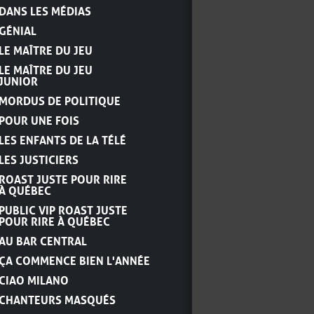
DANS LES MÉDIAS
GÉNIAL
LE MAÎTRE DU JEU
LE MAÎTRE DU JEU
JUNIOR
MORDUS DE POLITIQUE
POUR UNE FOIS
LES ENFANTS DE LA TÉLÉ
LES JUSTICIERS
ROAST JUSTE POUR RIRE
À QUÉBEC
PUBLIC VIP ROAST JUSTE
POUR RIRE À QUÉBEC
AU BAR CENTRAL
ÇA COMMENCE BIEN L'ANNÉE
CIAO MILANO
CHANTEURS MASQUÉS