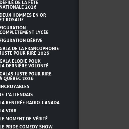
DÉFILÉ DE LA FÊTE
NATIONALE 2026
DEUX HOMMES EN OR
ET ROSALIE
FIGURATION
COMPLÈTEMENT LYCÉE
FIGURATION DÉRIVE
GALA DE LA FRANCOPHONIE
JUSTE POUR RIRE 2026
GALA ÉLODIE POUX
LA DERNIÈRE VOLONTÉ
GALAS JUSTE POUR RIRE
À QUÉBEC 2026
INCROYABLES
JE T'ATTENDAIS
LA RENTRÉE RADIO-CANADA
LA VOIX
LE MOMENT DE VÉRITÉ
LE PRIDE COMEDY SHOW