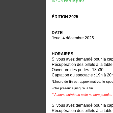
INFOS PRATIQUES
ÉDITION 2025
DATE
Jeudi 4 décembre 2025
HORAIRES
Si vous avez demandé pour la capta
Récupération des billets à la table
Ouverture des portes : 18h30
Captation du spectacle : 19h à 20
*L’heure de fin est approximative, le spe
votre présence jusqu’à la fin.
**Aucune entrée en salle ne sera permis
Si vous avez demandé pour la capta
Récupération des billets à la table