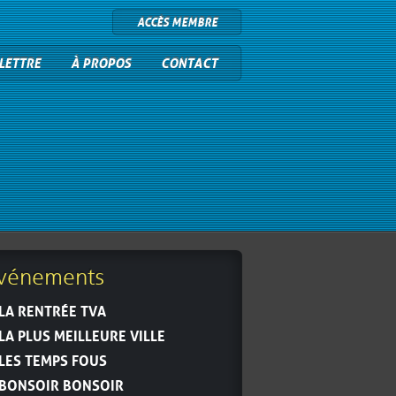
ACCÈS MEMBRE
LETTRE
À PROPOS
CONTACT
vénements
LA RENTRÉE TVA
LA PLUS MEILLEURE VILLE
LES TEMPS FOUS
BONSOIR BONSOIR