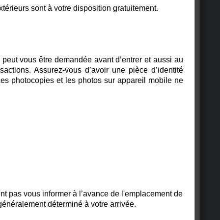
térieurs sont à votre disposition gratuitement.
peut vous être demandée avant d’entrer et aussi au
sactions. Assurez-vous d’avoir une pièce d’identité
Les photocopies et les photos sur appareil mobile ne
 pas vous informer à l’avance de l'emplacement de
 généralement déterminé à votre arrivée.