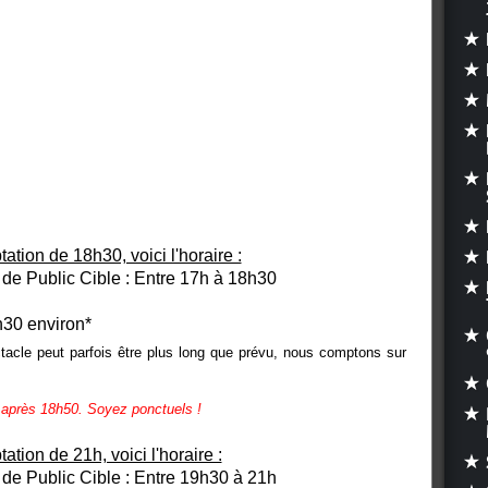
tion de 18h30, voici l'horaire :
 de Public Cible
: Entre 17h à 18h30
h30 environ*
ctacle peut parfois être plus long que prévu, nous comptons sur
e après 18h50.
Soyez ponctuels !
tion de 21h, voici l'horaire :
 de Public Cible
: Entre 19h30 à 21h