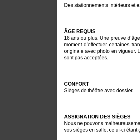
Des stationnements intérieurs et ex
ÂGE REQUIS
18 ans ou plus.
Une preuve d’âge 
moment d’effectuer certaines tran
originale avec photo en vigueur. 
sont pas acceptées.
CONFORT
Sièges de théâtre avec dossier.
ASSIGNATION DES SIÈGES
Nous ne pouvons malheureusement
vos sièges en salle, celui-ci étant