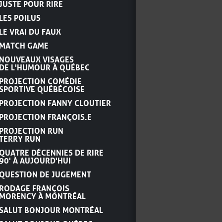
JUSTE POUR RIRE
LES POILUS
LE VRAI DU FAUX
MATCH GAME
NOUVEAUX VISAGES
DE L'HUMOUR À QUÉBEC
PROJECTION COMÉDIE
SPORTIVE QUÉBÉCOISE
PROJECTION FANNY CLOUTIER
PROJECTION FRANÇOIS.E
PROJECTION RUN
TERRY RUN
QUATRE DÉCENNIES DE RIRE
90' À AUJOURD'HUI
QUESTION DE JUGEMENT
RODAGE FRANÇOIS
MORENCY À MONTRÉAL
SALUT BONJOUR MONTRÉAL