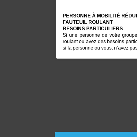
PERSONNE À MOBILITÉ RÉDU
FAUTEUIL ROULANT
BESOINS PARTICULIERS
Si une personne de votre groupe 
roulant ou avez des besoins parti
si la personne ou vous, n’avez pa