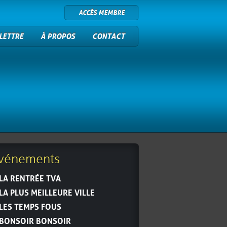
ACCÈS MEMBRE
LETTRE
À PROPOS
CONTACT
vénements
LA RENTRÉE TVA
LA PLUS MEILLEURE VILLE
LES TEMPS FOUS
BONSOIR BONSOIR