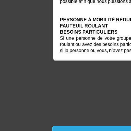
possible afin que nous puissions 
PERSONNE À MOBILITÉ RÉDU
FAUTEUIL ROULANT
BESOINS PARTICULIERS
Si une personne de votre groupe 
roulant ou avez des besoins parti
si la personne ou vous, n’avez pa