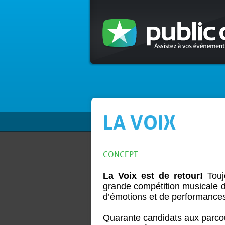
LA VOIX
CONCEPT
La Voix est de retour!
Tou
grande compétition musicale 
d’émotions et de performances
Quarante candidats aux parcour