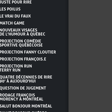
JUSTE POUR RIRE
LES POILUS
LE VRAI DU FAUX
MATCH GAME
NOUVEAUX VISAGES
DE L'HUMOUR À QUÉBEC
PROJECTION COMÉDIE
SPORTIVE QUÉBÉCOISE
PROJECTION FANNY CLOUTIER
PROJECTION FRANÇOIS.E
PROJECTION RUN
TERRY RUN
QUATRE DÉCENNIES DE RIRE
90' À AUJOURD'HUI
QUESTION DE JUGEMENT
RODAGE FRANÇOIS
MORENCY À MONTRÉAL
SALUT BONJOUR MONTRÉAL