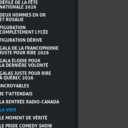
DÉFILÉ DE LA FÊTE
NATIONALE 2026
DEUX HOMMES EN OR
ET ROSALIE
FIGURATION
COMPLÈTEMENT LYCÉE
FIGURATION DÉRIVE
GALA DE LA FRANCOPHONIE
JUSTE POUR RIRE 2026
GALA ÉLODIE POUX
LA DERNIÈRE VOLONTÉ
GALAS JUSTE POUR RIRE
À QUÉBEC 2026
INCROYABLES
JE T'ATTENDAIS
LA RENTRÉE RADIO-CANADA
LA VOIX
LE MOMENT DE VÉRITÉ
LE PRIDE COMEDY SHOW