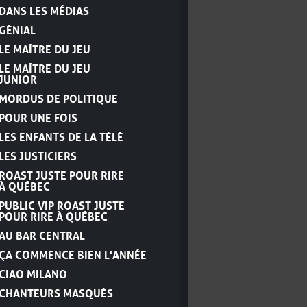
DANS LES MÉDIAS
GÉNIAL
LE MAÎTRE DU JEU
LE MAÎTRE DU JEU
JUNIOR
MORDUS DE POLITIQUE
POUR UNE FOIS
LES ENFANTS DE LA TÉLÉ
LES JUSTICIERS
ROAST JUSTE POUR RIRE
À QUÉBEC
PUBLIC VIP ROAST JUSTE
POUR RIRE À QUÉBEC
AU BAR CENTRAL
ÇA COMMENCE BIEN L'ANNÉE
CIAO MILANO
CHANTEURS MASQUÉS