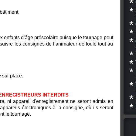
bâtiment.
ux enfants d’âge préscolaire puisque le tournage peut
e suivre les consignes de l’animateur de foule tout au
e sur place.
ENREGISTREURS INTERDITS
ra, ni appareil d'enregistrement ne seront admis en
ppareils électroniques à la consigne, où ils seront
nt le tournage.