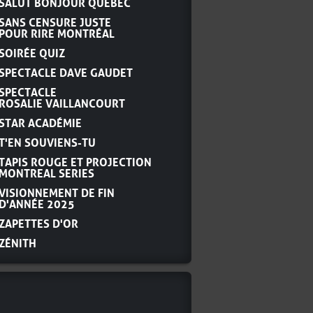
SALUT BONJOUR QUÉBEC
SANS CENSURE JUSTE
POUR RIRE MONTRÉAL
SOIRÉE QUIZ
SPECTACLE DAVE GAUDET
SPECTACLE
ROSALIE VAILLANCOURT
STAR ACADÉMIE
T'EN SOUVIENS-TU
TAPIS ROUGE ET PROJECTION
MONTREAL SERIES
VISIONNEMENT DE FIN
D'ANNÉE 2025
ZAPETTES D'OR
ZÉNITH