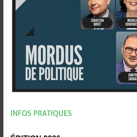
INFOS PRATIQUES