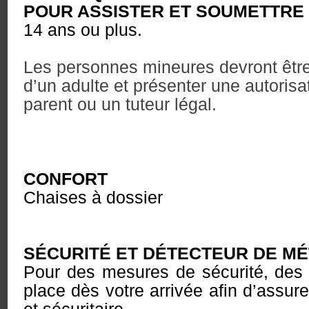
POUR ASSISTER ET SOUMETTRE
14 ans ou plus.
Les personnes mineures devront êt
d’un adulte et présenter une autorisa
parent ou un tuteur légal.
CONFORT
Chaises à dossier
SÉCURITÉ ET DÉTECTEUR DE M
Pour des mesures de sécurité, des 
place dès votre arrivée afin d’assure