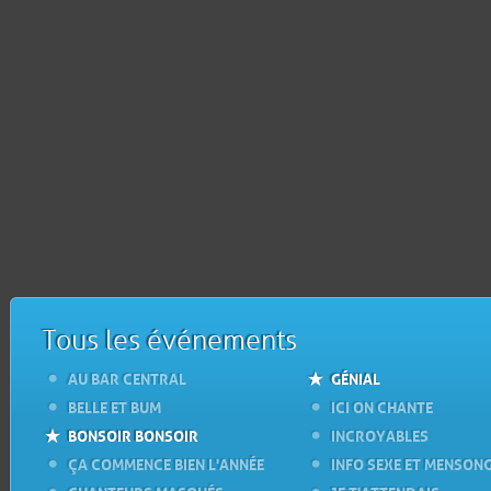
Tous les événements
AU BAR CENTRAL
GÉNIAL
BELLE ET BUM
ICI ON CHANTE
BONSOIR BONSOIR
INCROYABLES
ÇA COMMENCE BIEN L'ANNÉE
INFO SEXE ET MENSON