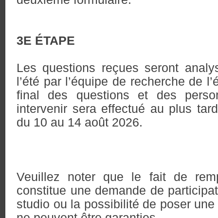
3E ÉTAPE
Les questions reçues seront anal
l’été par l’équipe de recherche de l
final des questions et des pers
intervenir sera effectué au plus ta
du 10 au 14 août 2026.
Veuillez noter que le fait de remp
constitue une demande de participa
studio ou la possibilité de poser une
ne peuvent être garanties.