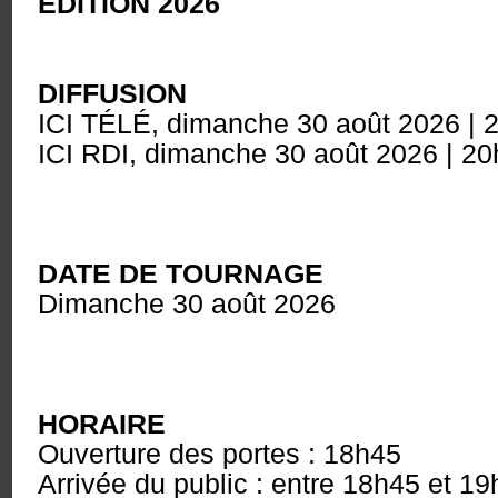
ÉDITION 2026
DIFFUSION
ICI TÉLÉ, dimanche 30 août 2026 | 
ICI RDI,
dimanche 30 août 2026 | 20
DATE DE TOURNAGE
Dimanche 30 août 2026
HORAIRE
Ouverture des portes : 18h45
Arrivée du public : entre 18h45 et 1