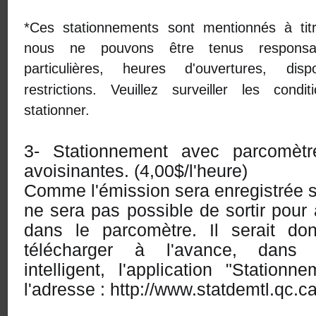
*Ces stationnements sont mentionnés à titre
nous ne pouvons être tenus responsab
particulières, heures d'ouvertures, disp
restrictions. Veuillez surveiller les con
stationner.
3- Stationnement avec parcomèt
avoisinantes. (4,00$/l'heure)
Comme l'émission sera enregistrée sa
ne sera pas possible de sortir pour 
dans le parcomètre. Il serait do
télécharger à l'avance, dans 
intelligent, l'application "Station
l'adresse : http://www.statdemtl.qc.ca