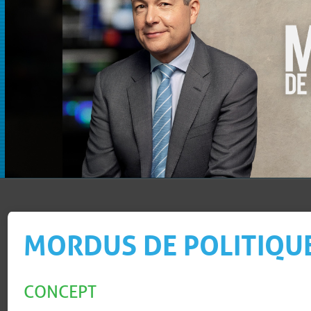
MORDUS DE POLITIQU
CONCEPT