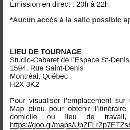
Émission en direct : 20h à 22h
*Aucun accès à la salle possible 
LIEU DE TOURNAGE
Studio-Cabaret de l’Espace St-Denis
1594, Rue Saint-Denis
Montréal, Québec
H2X 3K2
Pour visualiser l’emplacement sur
Map et/ou pour obtenir l’itinéraire
domicile ou lieu de travail,
https://goo.gl/maps/UpZFLrZp7ETZ