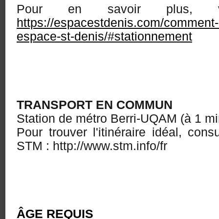
Pour en savoir plus, v
https://espacestdenis.com/comment-
espace-st-denis/#stationnement
TRANSPORT EN COMMUN
Station de métro Berri-UQAM (à 1 m
Pour trouver l'itinéraire idéal, cons
STM : http://www.stm.info/fr
ÂGE REQUIS