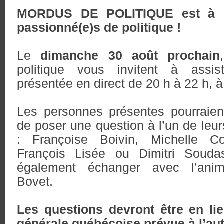
MORDUS DE POLITIQUE est à l
passionné(e)s de politique !
Le
dimanche 30 août prochain
politique vous invitent à assis
présentée en direct de 20 h à 22 h, à
Les personnes présentes pourraien
de poser une question à l’un de leu
: Françoise Boivin, Michelle C
François Lisée ou Dimitri Soudas
également échanger avec l’anim
Bovet.
Les questions devront être en lie
générale québécoise prévue à l’au