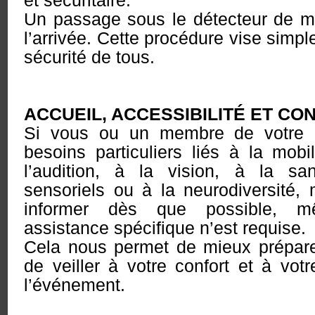
et sécuritaire.
Un passage sous le détecteur de m
l’arrivée. Cette procédure vise simp
sécurité de tous.
ACCUEIL, ACCESSIBILITÉ ET CO
Si vous ou un membre de votre 
besoins particuliers liés à la mobil
l’audition, à la vision, à la sa
sensoriels ou à la neurodiversité,
informer dès que possible, 
assistance spécifique n’est requise.
Cela nous permet de mieux préparer
de veiller à votre confort et à votr
l’événement.