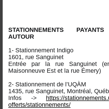
STATIONNEMENTS PAYANTS
AUTOUR
1- Stationnement Indigo
1601, rue Sanguinet
Entrée par la rue Sanguinet (e
Maisonneuve Est et la rue Émery)
2- Stationnement de l'UQÀM
1435, rue Sanguinet, Montréal, Qu
Infos ->
https://stationnements
offerts/stationnements/