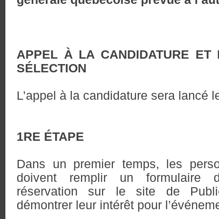
APPEL À LA CANDIDATURE ET
SÉLECTION
L’appel à la candidature sera lancé le
1RE ÉTAPE
Dans un premier temps, les perso
doivent remplir un formulair
réservation sur le site de Publ
démontrer leur intérêt pour l’événem