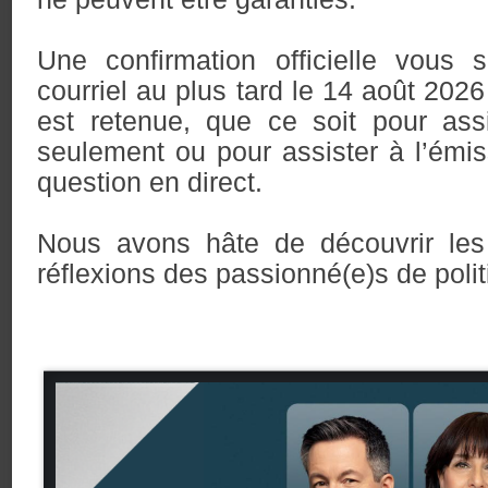
Une confirmation officielle vous
courriel au plus tard le 14 août 202
est retenue, que ce soit pour assi
seulement ou pour assister à l’émi
question en direct.
Nous avons hâte de découvrir les
réflexions des passionné(e)s de polit