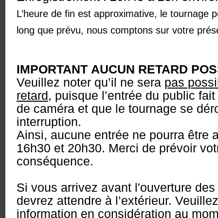
L’heure de fin est approximative, le tournage p
long que prévu, nous comptons sur votre présen
IMPORTANT
AUCUN RETARD POS
Veuillez noter qu’il ne sera
pas possib
retard
, puisque l’entrée du public fai
de caméra et que le tournage se dér
interruption.
Ainsi, aucune entrée ne pourra être 
16h30 et 20h30. Merci de prévoir vot
conséquence.
Si vous arrivez avant l'ouverture des
devrez attendre à l’extérieur. Veuille
information en considération au mome