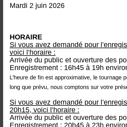
Mardi 2 juin 2026
HORAIRE
Si vous avez demandé pour l'enregi
voici l'horaire :
Arrivée du public et ouverture des po
Enregistrement : 16h45 à 19h enviro
L’heure de fin est approximative, le tournage p
long que prévu, nous comptons sur votre présen
Si vous avez demandé pour l'enregi
20h15, voici l'horaire :
Arrivée du public et ouverture des po
Enregistrement : 20h45 à 23h enviro