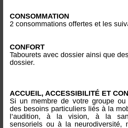
CONSOMMATION
2 consommations offertes et les suiva
CONFORT
Tabourets avec dossier ainsi que de
dossier.
ACCUEIL, ACCESSIBILITÉ ET CO
Si un membre de votre groupe o
des besoins particuliers liés à la mob
l’audition, à la vision, à la sa
sensoriels ou à la neurodiversité,