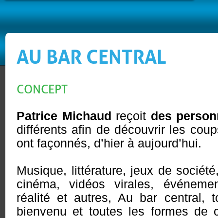
AU BAR CENTRAL
CONCEPT
Patrice Michaud
reçoit
des person
différents afin de découvrir les cou
ont façonnés, d’hier à aujourd’hui.
Musique, littérature, jeux de société
cinéma, vidéos virales, événement
réalité et autres, Au bar central,
bienvenu et toutes les formes de 