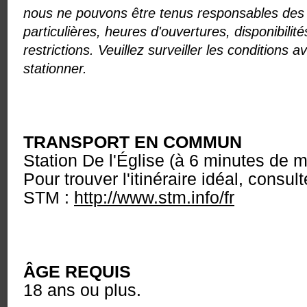
nous ne pouvons être tenus responsables des 
particulières, heures d'ouvertures, disponibilit
restrictions. Veuillez surveiller les conditions 
stationner.
TRANSPORT EN COMMUN
Station De l'Église (à 6 minutes de 
Pour trouver l'itinéraire idéal, consult
STM :
http://www.stm.info/fr
ÂGE REQUIS
18 ans ou plus.