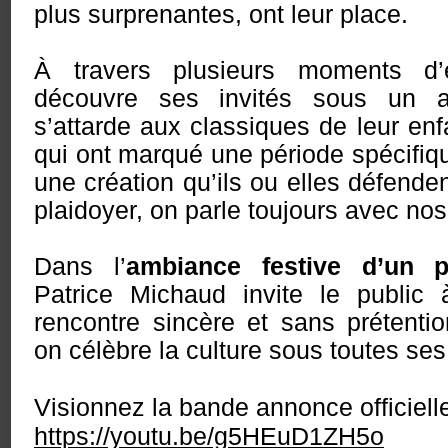
plus surprenantes, ont leur place.
À travers plusieurs moments d’
découvre ses invités sous un a
s’attarde aux classiques de leur e
qui ont marqué une période spécifiqu
une création qu’ils ou elles défenden
plaidoyer, on parle toujours avec nos
Dans l’
ambiance festive d’un p
Patrice Michaud invite le public
rencontre sincère et sans prétentio
on célèbre la culture sous toutes ses
Visionnez la bande annonce officielle
https://youtu.be/g5HEuD1ZH5o