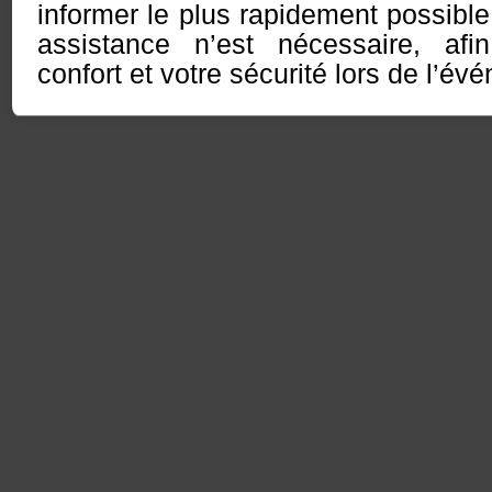
informer le plus rapidement possib
assistance n’est nécessaire, afi
confort et votre sécurité lors de l’év