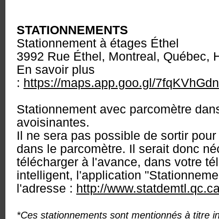
STATIONNEMENTS
Stationnement à étages Éthel
3992 Rue Éthel, Montreal, Québec,
En savoir plus
:
https://maps.app.goo.gl/7fqKVhG
Stationnement avec parcomètre dans
avoisinantes.
Il ne sera pas possible de sortir pour
dans le parcomètre. Il serait donc n
télécharger à l'avance, dans votre t
intelligent, l'application "Stationnem
l'adresse :
http://www.statdemtl.qc.ca
*Ces stationnements sont mentionnés à titre in