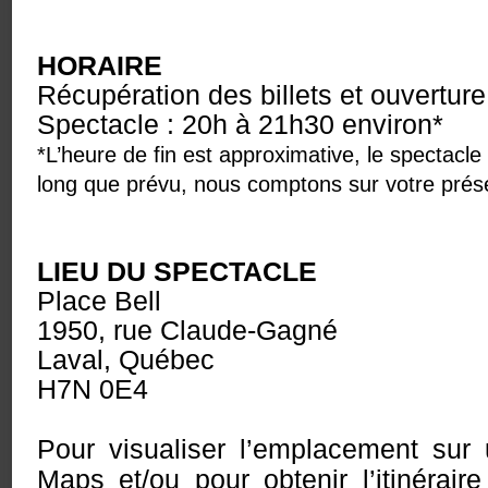
HORAIRE
Récupération des billets et ouverture
Spectacle : 20h à 21h30 environ*
*L’heure de fin est approximative, le spectacle 
long que prévu, nous comptons sur votre présen
LIEU DU SPECTACLE
Place Bell
1950, rue Claude-Gagné
Laval, Québec
H7N 0E4
Pour visualiser l’emplacement sur
Maps et/ou pour obtenir l’itinéraire