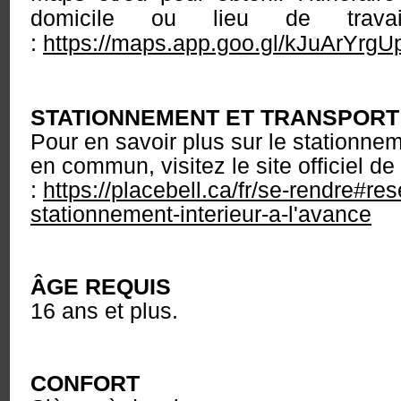
domicile ou lieu de travai
:
https://maps.app.goo.gl/kJuArYr
STATIONNEMENT ET TRANSPOR
Pour en savoir plus sur le stationnem
en commun, visitez le site officiel de
:
https://placebell.ca/fr/se-rendre#re
stationnement-interieur-a-l'avance
ÂGE REQUIS
16 ans et plus.
CONFORT