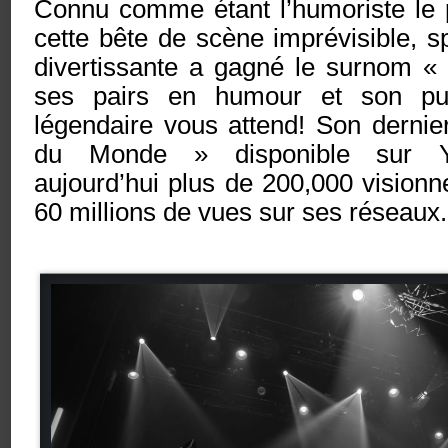
Connu comme étant l’humoriste le 
cette bête de scène imprévisible, 
divertissante a gagné le surnom «
ses pairs en humour et son pub
légendaire vous attend! Son dernie
du Monde » disponible sur 
aujourd’hui plus de 200,000 vision
60 millions de vues sur ses réseaux.