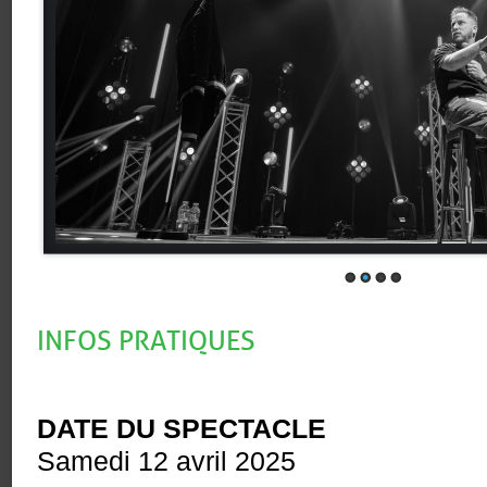
INFOS PRATIQUES
DATE DU SPECTACLE
Samedi 12 avril 2025