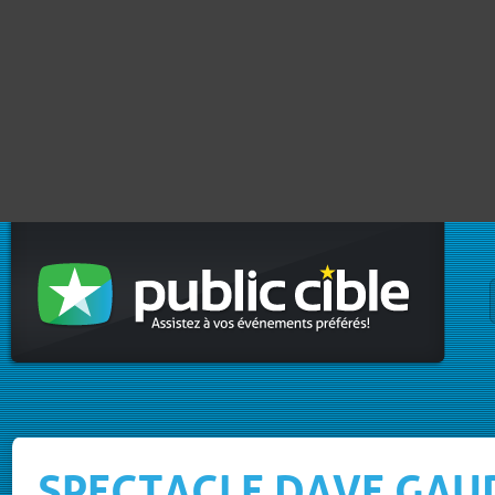
SPECTACLE DAVE GAU