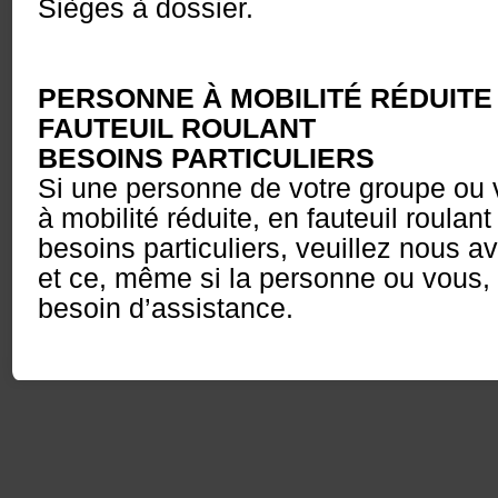
Sièges à dossier.
PERSONNE À MOBILITÉ RÉDUITE
FAUTEUIL ROULANT
BESOINS PARTICULIERS
Si une personne de votre groupe ou
à mobilité réduite, en fauteuil roulan
besoins particuliers, veuillez nous a
et ce, même si la personne ou vous,
besoin d’assistance.