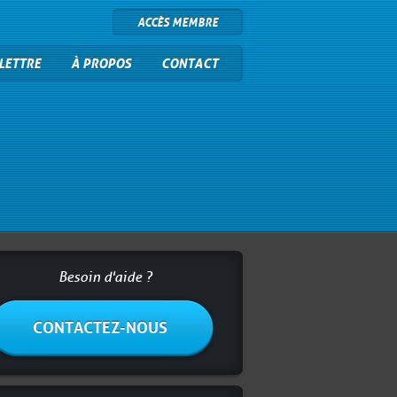
ACCÈS MEMBRE
LETTRE
À PROPOS
CONTACT
Besoin d'aide ?
CONTACTEZ-NOUS