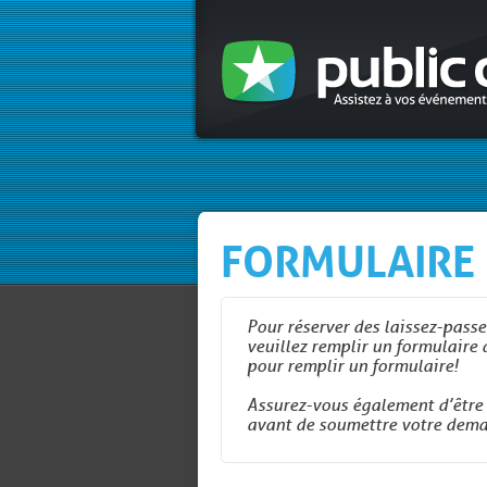
FORMULAIRE 
Pour réserver des laissez-pass
veuillez remplir un formulaire 
pour remplir un formulaire!
Assurez-vous également d’être 
avant de soumettre votre dema