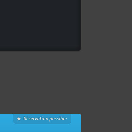
Réservation possible